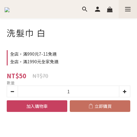
洗髮巾 白
全店，滿990元7-11免運
全店，滿1990元全家免運
NT$50
NT$70
數量
加入購物車
立即購買