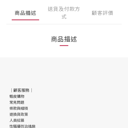
送貨及付款方
商品描述
顧客評價
式
商品描述
｜顧客服務｜
蝦皮購物
常見問題
條款與細項
退換貨政策
人員招募
性騷擾防治措施