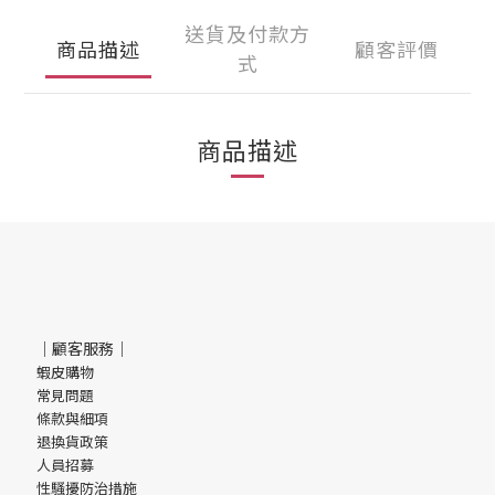
送貨及付款方
商品描述
顧客評價
式
商品描述
｜顧客服務｜
蝦皮購物
常見問題
條款與細項
退換貨政策
人員招募
性騷擾防治措施