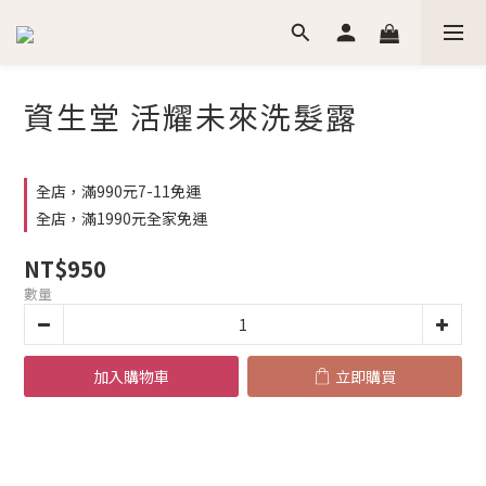
資生堂 活耀未來洗髮露
全店，滿990元7-11免運
全店，滿1990元全家免運
NT$950
數量
加入購物車
立即購買