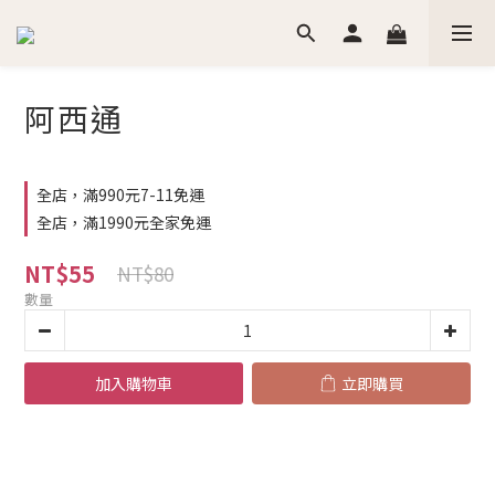
阿西通
全店，滿990元7-11免運
全店，滿1990元全家免運
NT$55
NT$80
數量
加入購物車
立即購買