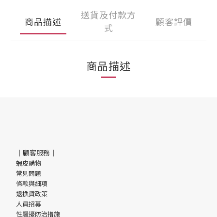
送貨及付款方
商品描述
顧客評價
式
商品描述
｜顧客服務｜
蝦皮購物
常見問題
條款與細項
退換貨政策
人員招募
性騷擾防治措施