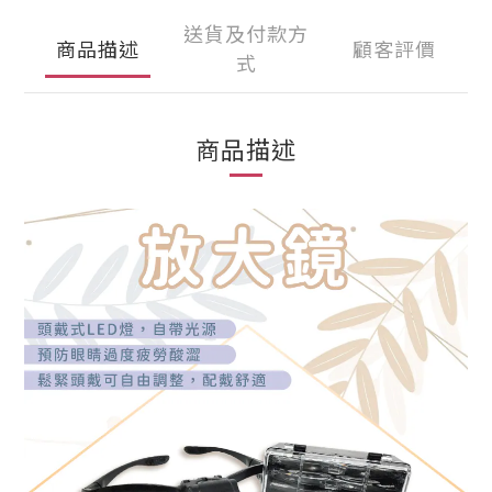
送貨及付款方
商品描述
顧客評價
式
商品描述