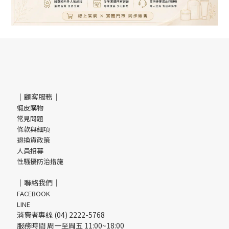
｜顧客服務｜
蝦皮購物
常見問題
條款與細項
退換貨政策
人員招募
性騷擾防治措施
｜聯絡我們｜
FACEBOOK
LINE
消費者專線 (04) 2222-5768
服務時間 周一至周五 11:00~18:00