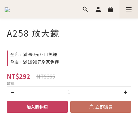
A258 放大鏡
全店，滿990元7-11免運
全店，滿1990元全家免運
NT$292
NT$365
數量
加入購物車
立即購買