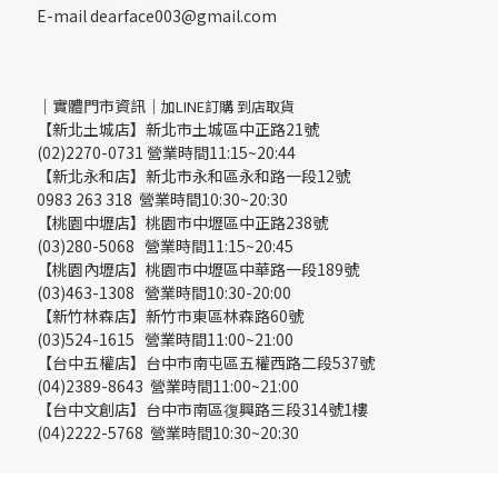
E-mail dearface003@gmail.com
｜實體門市資訊｜
加LINE訂購 到店取貨
【新北土城店】新北市土城區中正路21號
(02)2270-0731 營業時間11:15~20:44
【新北永和店】新北市永和區永和路一段12號
0983 263 318 營業時間10:30~20:30
【桃園中壢店】桃園市中壢區中正路238號
(03)280-5068 營業時間11:15~20:45
【桃園內壢店】桃園市中壢區中華路一段189號
(03)463-1308 營業時間10:30-20:00
【新竹林森店】新竹市東區林森路60號
(03)524-1615 營業時間11:00~21:00
【台中五權店】台中市南屯區五權西路二段537號
(04)2389-8643 營業時間11:00~21:00
【台中文創店】台中市南區復興路三段314號1樓
(04)2222-5768 營業時間10:30~20:30