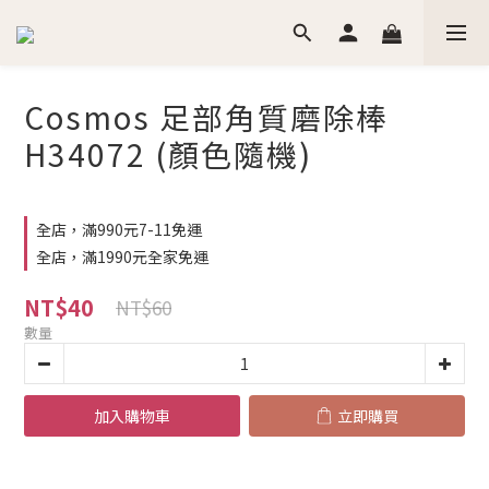
Cosmos 足部角質磨除棒
H34072 (顏色隨機)
全店，滿990元7-11免運
全店，滿1990元全家免運
NT$40
NT$60
數量
加入購物車
立即購買