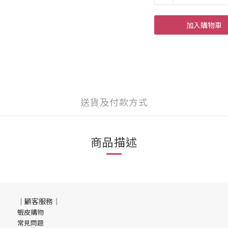
加入購物車
送貨及付款方式
商品描述
｜顧客服務｜
蝦皮購物
常見問題