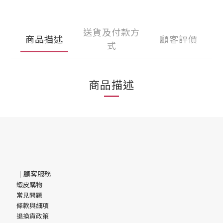
送貨及付款方
商品描述
顧客評價
式
商品描述
｜顧客服務｜
蝦皮購物
常見問題
條款與細項
退換貨政策