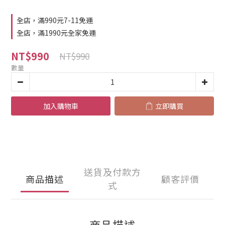
全店，滿990元7-11免運
全店，滿1990元全家免運
NT$990
NT$990
數量
加入購物車
立即購買
送貨及付款方
商品描述
顧客評價
式
商品描述