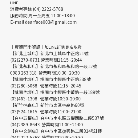
LINE
消費者專線 (04) 2222-5768
服務時間 周一至周五 11:00~18:00
E-mail dearface003@gmail.com
｜實體門市資訊｜
加LINE訂購 到店取貨
【新北土城店】新北市土城區中正路21號
(02)2270-0731 營業時間11:15~20:44
【新北永和店】新北市永和區永和路一段12號
0983 263 318 營業時間10:30~20:30
【桃園中壢店】桃園市中壢區中正路238號
(03)280-5068 營業時間11:15~20:45
【桃園內壢店】桃園市中壢區中華路一段189號
(03)463-1308 營業時間10:30-20:00
【新竹林森店】新竹市東區林森路60號
(03)524-1615 營業時間11:00~21:00
【台中五權店】台中市南屯區五權西路二段537號
(04)2389-8643 營業時間11:00~21:00
【台中文創店】台中市南區復興路三段314號1樓
(04)2222-5768 營業時間10:30~20:30