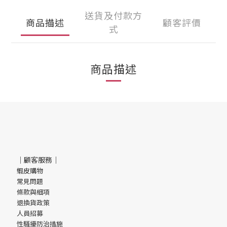
送貨及付款方
商品描述
顧客評價
式
商品描述
｜顧客服務｜
蝦皮購物
常見問題
條款與細項
退換貨政策
人員招募
性騷擾防治措施