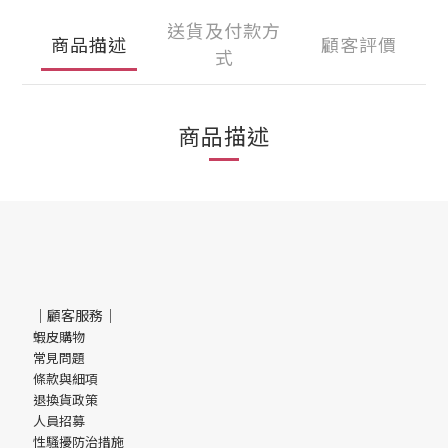
送貨及付款方
商品描述
顧客評價
式
商品描述
｜顧客服務｜
蝦皮購物
常見問題
條款與細項
退換貨政策
人員招募
性騷擾防治措施