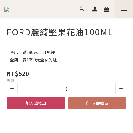
FORD麗綺堅果花油100ML
全店，滿990元7-11免運
全店，滿1990元全家免運
NT$520
數量
加入購物車
立即購買