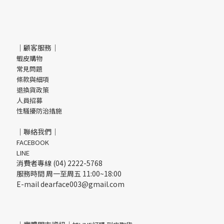
｜顧客服務｜
蝦皮購物
常見問題
條款與細項
退換貨政策
人員招募
性騷擾防治措施
｜聯絡我們｜
FACEBOOK
LINE
消費者專線 (04) 2222-5768
服務時間 周一至周五 11:00~18:00
E-mail dearface003@gmail.com