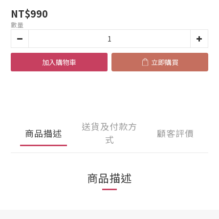
NT$990
數量
加入購物車
立即購買
送貨及付款方
商品描述
顧客評價
式
商品描述