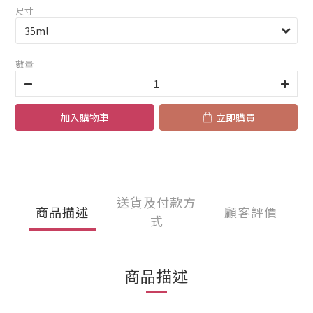
尺寸
數量
加入購物車
立即購買
送貨及付款方
商品描述
顧客評價
式
商品描述