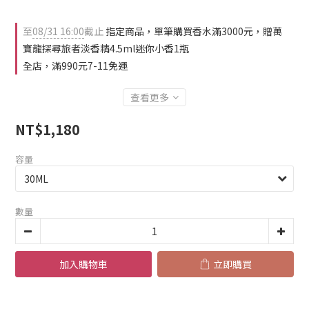
至
08/31 16:00
截止
指定商品，單筆購買香水滿3000元，贈萬
寶龍探尋旅者淡香精4.5ml迷你小香1瓶
全店，滿990元7-11免運
查看更多
NT$1,180
容量
數量
加入購物車
立即購買