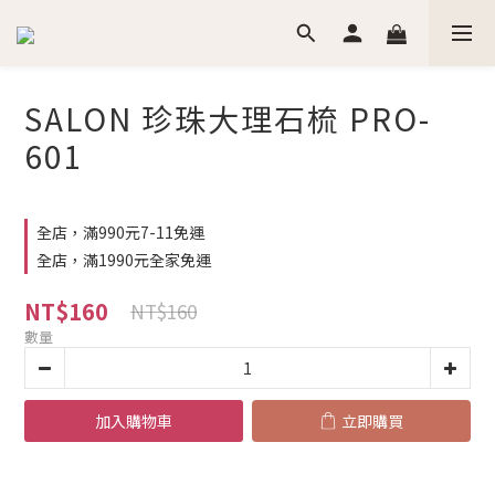
SALON 珍珠大理石梳 PRO-
601
全店，滿990元7-11免運
全店，滿1990元全家免運
NT$160
NT$160
數量
加入購物車
立即購買