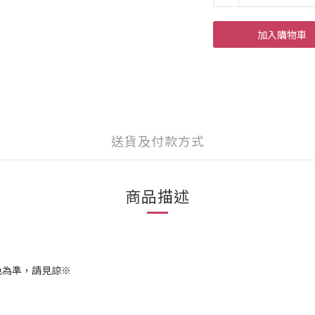
加入購物車
送貨及付款方式
商品描述
色為準，請見諒※