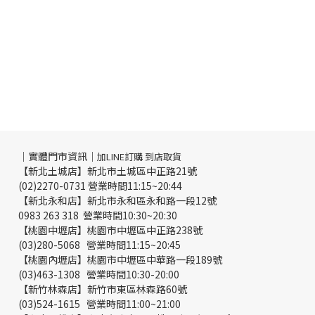
｜實體門市資訊｜
加LINE訂購 到店取貨
【新北土城店】新北市土城區中正路21號
(02)2270-0731 營業時間11:15~20:44
【新北永和店】新北市永和區永和路一段12號
0983 263 318 營業時間10:30~20:30
【桃園中壢店】桃園市中壢區中正路238號
(03)280-5068 營業時間11:15~20:45
【桃園內壢店】桃園市中壢區中華路一段189號
(03)463-1308 營業時間10:30-20:00
【新竹林森店】新竹市東區林森路60號
(03)524-1615 營業時間11:00~21:00