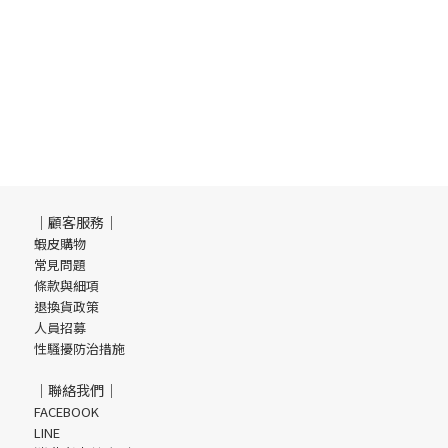
｜顧客服務｜
蝦皮購物
常見問題
條款與細項
退換貨政策
人員招募
性騷擾防治措施
｜聯絡我們｜
FACEBOOK
LINE