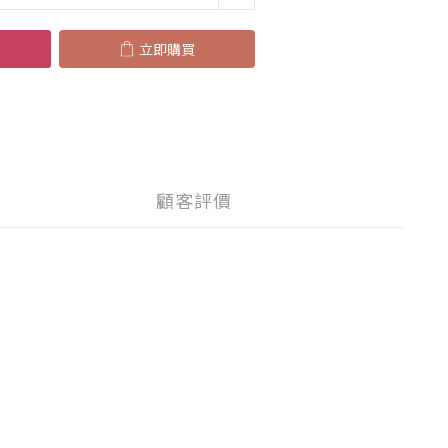
立即購買
顧客評價