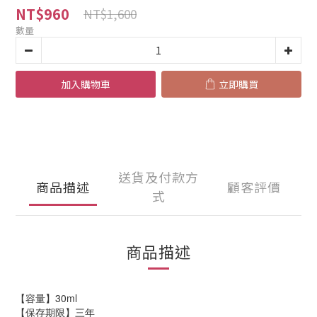
NT$960
NT$1,600
數量
加入購物車
立即購買
送貨及付款方
商品描述
顧客評價
式
商品描述
【容量】30ml 
【保存期限】三年