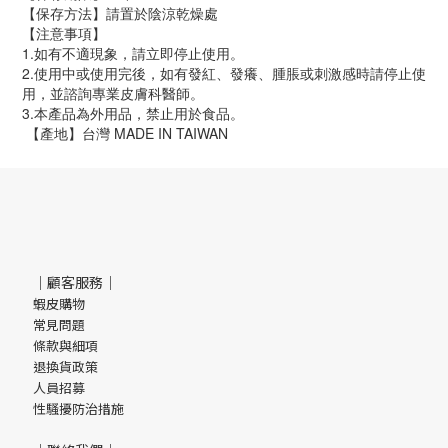
【保存方法】請置於陰涼乾燥處 
【注意事項】
1.如有不適現象，請立即停止使用。 
2.使用中或使用完後，如有發紅、發癢、腫脹或刺激感時請停止使
用，並諮詢專業皮膚科醫師。 
3.本產品為外用品，禁止用於食品。
 【產地】台灣 MADE IN TAIWAN
｜顧客服務｜
蝦皮購物
常見問題
條款與細項
退換貨政策
人員招募
性騷擾防治措施