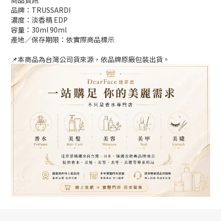
商品資訊
品牌：TRUSSARDI
濃度：淡香精 EDP
容量：30ml 90ml
產地／保存期限：依實際商品標示
📌本商品為台灣公司貨來源，依品牌原廠包裝出貨。