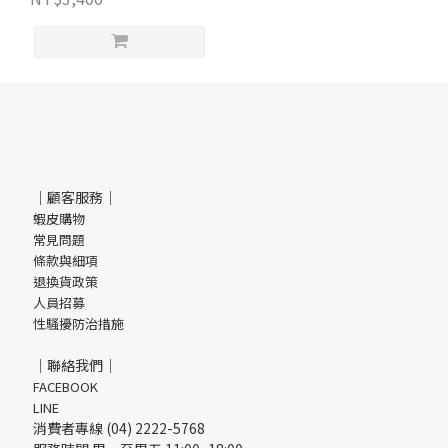
｜顧客服務｜
蝦皮購物
常見問題
條款與細項
退換貨政策
人員招募
性騷擾防治措施
｜聯絡我們｜
FACEBOOK
LINE
消費者專線 (04) 2222-5768