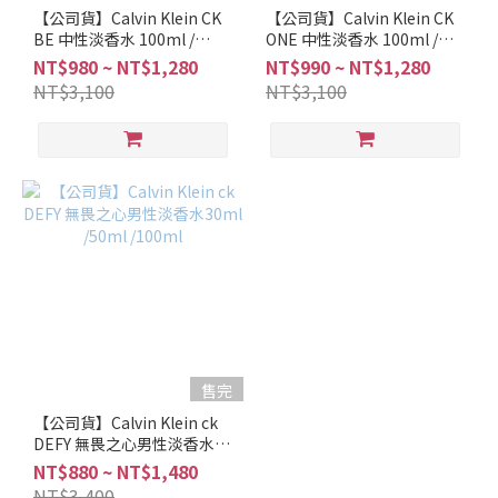
【公司貨】Calvin Klein CK
【公司貨】Calvin Klein CK
BE 中性淡香水 100ml /
ONE 中性淡香水 100ml /
200ml
200ml
NT$980 ~ NT$1,280
NT$990 ~ NT$1,280
NT$3,100
NT$3,100
售完
【公司貨】Calvin Klein ck
DEFY 無畏之心男性淡香水
30ml /50ml /100ml
NT$880 ~ NT$1,480
NT$3,400