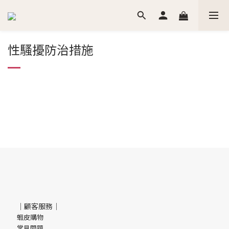
性騷擾防治措施
｜顧客服務｜
蝦皮購物
常見問題