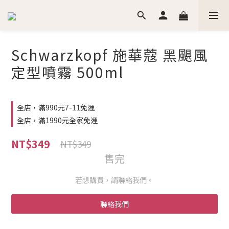
Schwarzkopf 施華蔻 黑颶風
定型噴霧 500ml
全店，滿990元7-11免運
全店，滿1990元全家免運
NT$349
NT$349
售完
若想購買，請聯絡我們。
聯絡我們