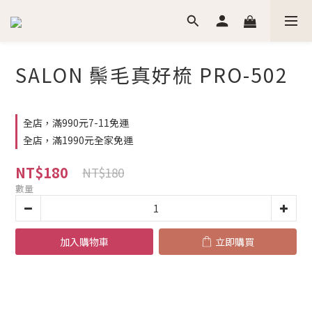
SALON 鬃毛真好梳 PRO-502
全店，滿990元7-11免運
全店，滿1990元全家免運
NT$180
NT$180
數量
加入購物車
立即購買