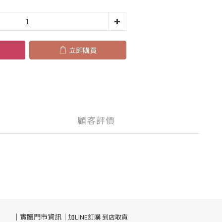
立即購買
顧客評價
｜實體門市資訊｜
加LINE訂購 到店取貨