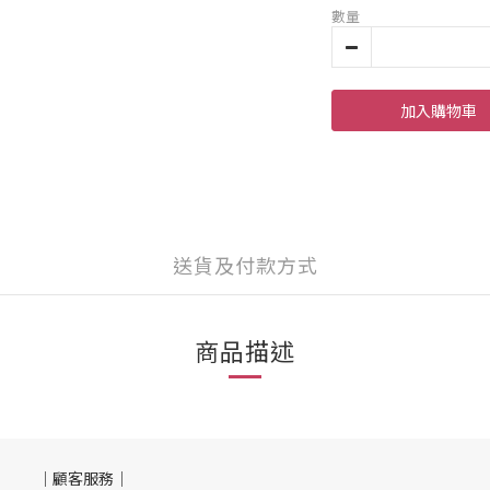
數量
加入購物車
送貨及付款方式
商品描述
｜顧客服務｜