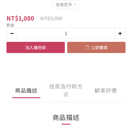
查看更多
NT$1,080
NT$3,050
數量
加入購物車
立即購買
送貨及付款方
商品描述
顧客評價
式
商品描述