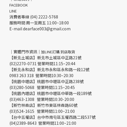
FACEBOOK
LINE
消費者專線 (04) 2222-5768
服務時間 周一至周五 11:00~18:00
E-mail dearface003@gmail.com
｜實體門市資訊｜
加LINE訂購 到店取貨
【新北土城店】新北市土城區中正路21號
(02)2270-0731 營業時間11:15~20:44
【新北永和店】新北市永和區永和路一段12號
0983 263 318 營業時間10:30~20:30
【桃園中壢店】桃園市中壢區中正路238號
(03)280-5068 營業時間11:15~20:45
【桃園內壢店】桃園市中壢區中華路一段189號
(03)463-1308 營業時間10:30-20:00
【新竹林森店】新竹市東區林森路60號
(03)524-1615 營業時間11:00~21:00
【台中五權店】台中市南屯區五權西路二段537號
(04)2389-8643 營業時間11:00~21:00