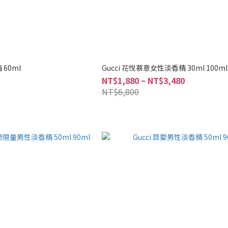
 60ml
Gucci 花悅慕意女性淡香精 30ml 100ml
NT$1,880 ~ NT$3,480
NT$6,800