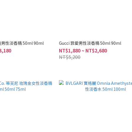
男性淡香精 50ml 90ml
Gucci 罪愛男性淡香精 50ml 90ml
3,180
NT$1,880 ~ NT$2,680
NT$5,200