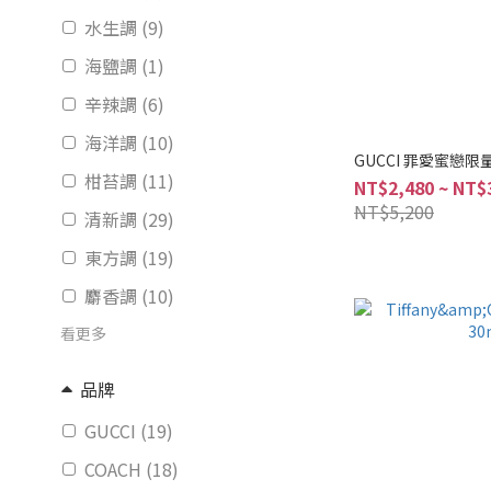
水生調 (9)
海鹽調 (1)
辛辣調 (6)
海洋調 (10)
GUCCI 罪愛蜜戀限量
柑苔調 (11)
NT$2,480 ~ NT$
NT$5,200
清新調 (29)
東方調 (19)
麝香調 (10)
看更多
品牌
GUCCI (19)
COACH (18)