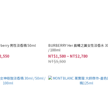
rberry 男性淡香精 50ml
BURBERRY Her 晨曦之翼女性淡香水 30m
/ 100ml
2,550
NT$1,580 ~ NT$2,780
NT$5,500