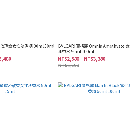
芙尼 玫瑰金女性淡香精 30ml 50ml
BVLGARI 寶格麗 Omnia Amethyste
淡香水 50ml 100ml
3,480
NT$2,580 ~ NT$3,380
NT$5,600