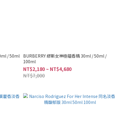
l / 50ml
BURBERRY 繆斯女神極蘊香精 30ml / 50ml /
100ml
NT$2,180 ~ NT$4,680
NT$7,000