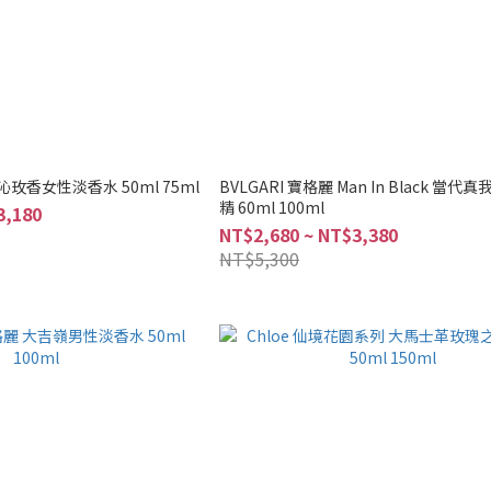
歡沁玫香女性淡香水 50ml 75ml
BVLGARI 寶格麗 Man In Black 當
精 60ml 100ml
3,180
NT$2,680 ~ NT$3,380
NT$5,300