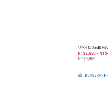
Chloe 仙境花園系列
NT$2,880 ~ NT$
NT$9,900