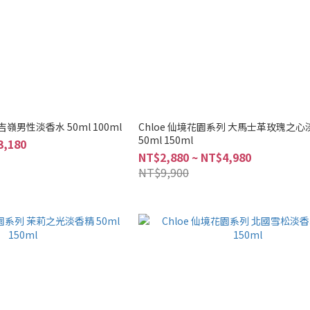
大吉嶺男性淡香水 50ml 100ml
Chloe 仙境花園系列 大馬士革玫瑰之
50ml 150ml
3,180
NT$2,880 ~ NT$4,980
NT$9,900