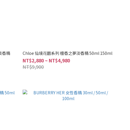
心淡香精
Chloe 仙境花園系列 檀香之夢淡香精 50ml 150ml
NT$2,880 ~ NT$4,980
NT$9,900