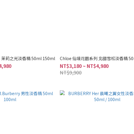
 茉莉之光淡香精 50ml 150ml
Chloe 仙境花園系列 北國雪松淡香精 50m
4,980
NT$3,180 ~ NT$4,980
NT$9,900