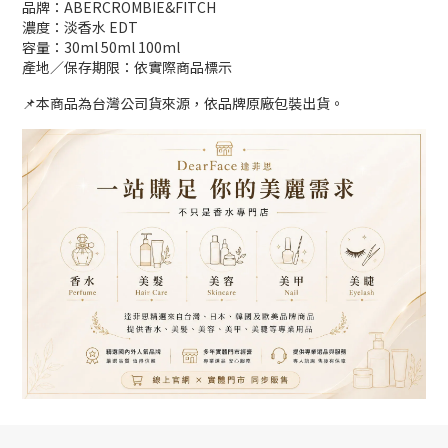
品牌：ABERCROMBIE&FITCH
濃度：淡香水 EDT
容量：30ml 50ml 100ml
產地／保存期限：依實際商品標示
📌本商品為台灣公司貨來源，依品牌原廠包裝出貨。