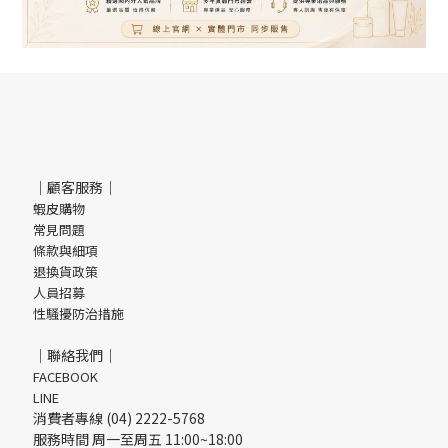
｜顧客服務｜
蝦皮購物
常見問題
條款與細項
退換貨政策
人員招募
性騷擾防治措施
｜聯絡我們｜
FACEBOOK
LINE
消費者專線 (04) 2222-5768
服務時間 周一至周五 11:00~18:00