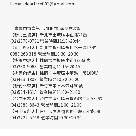
E-mail dearface003@gmail.com
｜實體門市資訊｜
加LINE訂購 到店取貨
【新北土城店】新北市土城區中正路21號
(02)2270-0731 營業時間11:15~20:44
【新北永和店】新北市永和區永和路一段12號
0983 263 318 營業時間10:30~20:30
【桃園中壢店】桃園市中壢區中正路238號
(03)280-5068 營業時間11:15~20:45
【桃園內壢店】桃園市中壢區中華路一段189號
(03)463-1308 營業時間10:30-20:00
【新竹林森店】新竹市東區林森路60號
(03)524-1615 營業時間11:00~21:00
【台中五權店】台中市南屯區五權西路二段537號
(04)2389-8643 營業時間11:00~21:00
【台中文創店】台中市南區復興路三段314號1樓
(04)2222-5768 營業時間10:30~20:30