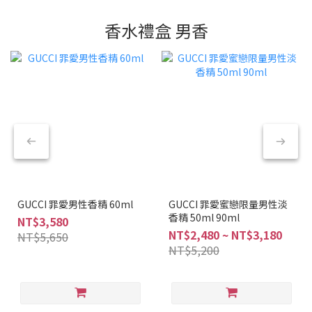
香水禮盒 男香
GUCCI 罪愛男性香精 60ml
GUCCI 罪愛蜜戀限量男性淡
香精 50ml 90ml
NT$3,580
NT$2,480 ~ NT$3,180
NT$5,650
NT$5,200