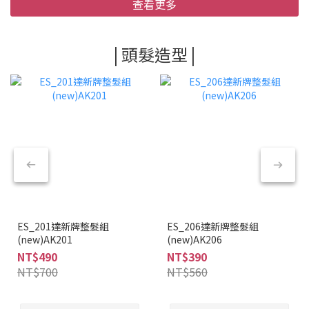
查看更多
| 頭髮造型 |
ES_201達新牌整髮組
ES_206達新牌整髮組
(new)AK201
(new)AK206
NT$490
NT$390
NT$700
NT$560