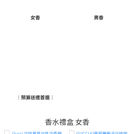
女香
男香
｜預算送禮首選｜
香水禮盒 女香