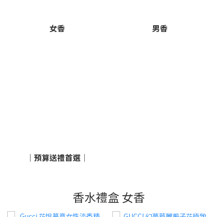
女香
男香
｜預算送禮首選｜
香水禮盒 女香