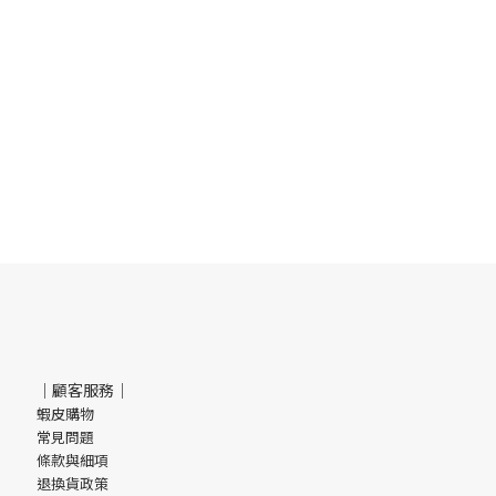
｜顧客服務｜
蝦皮購物
常見問題
條款與細項
退換貨政策