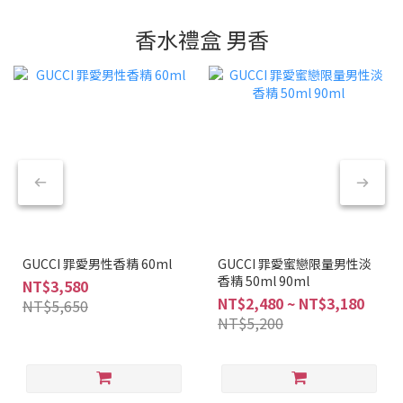
香水禮盒 男香
GUCCI 罪愛男性香精 60ml
GUCCI 罪愛蜜戀限量男性淡
香精 50ml 90ml
NT$3,580
NT$2,480 ~ NT$3,180
NT$5,650
NT$5,200