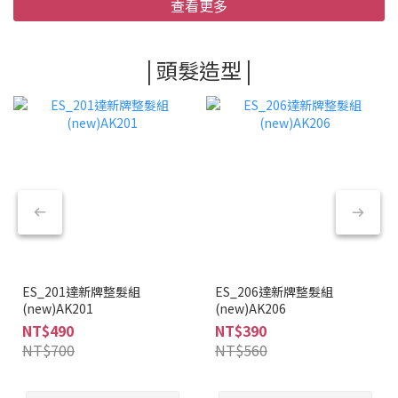
查看更多
| 頭髮造型 |
ES_201達新牌整髮組
ES_206達新牌整髮組
(new)AK201
(new)AK206
NT$490
NT$390
NT$700
NT$560