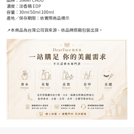
品牌：JIMMY CHOO
濃度：淡香精 EDP
容量：30ml 50ml 100ml
產地／保存期限：依實際商品標示
📌本商品為台灣公司貨來源，依品牌原廠包裝出貨。