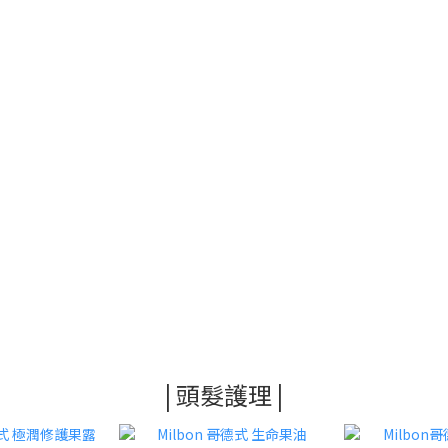
| 頭髮護理 |