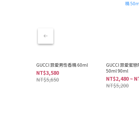
GUCCI 罪愛男性香精 60ml
GUCCI 罪愛蜜
50ml 90ml
NT$3,580
NT$2,480 ~ N
NT$5,650
NT$5,200