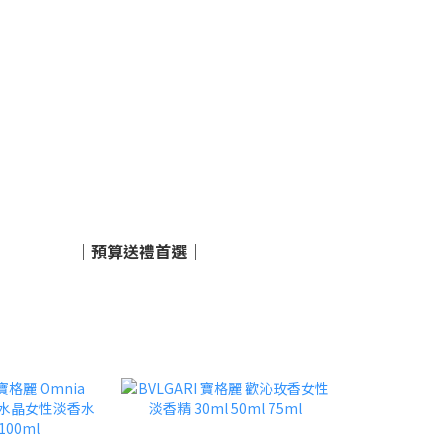
｜預算送禮首選｜