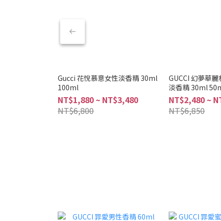
Gucci 花悅慕意女性淡香精 30ml
GUCCI 幻夢華
100ml
淡香精 30ml 50m
NT$1,880 ~ NT$3,480
NT$2,480 ~ N
NT$6,800
NT$6,850