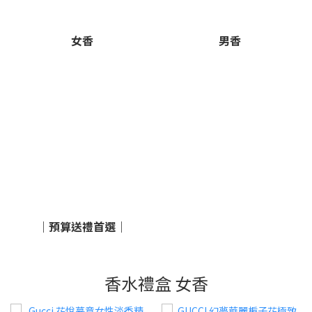
女香
男香
｜預算送禮首選｜
香水禮盒 女香