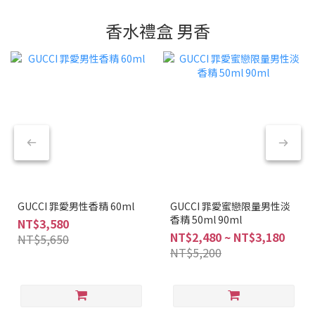
香水禮盒 男香
GUCCI 罪愛男性香精 60ml
GUCCI 罪愛蜜戀限量男性淡
香精 50ml 90ml
NT$3,580
NT$2,480 ~ NT$3,180
NT$5,650
NT$5,200