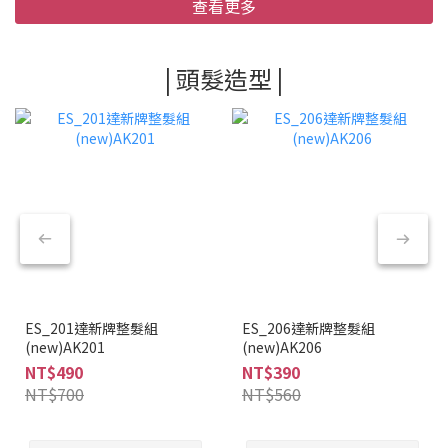
查看更多
| 頭髮造型 |
ES_201達新牌整髮組
ES_206達新牌整髮組
(new)AK201
(new)AK206
NT$490
NT$390
NT$700
NT$560