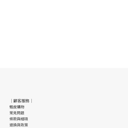
｜顧客服務｜
蝦皮購物
常見問題
條款與細項
退換貨政策