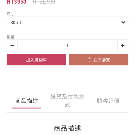
NT$1,900
NT$950
尺寸
數量
加入購物車
立即購買
送貨及付款方
商品描述
顧客評價
式
商品描述