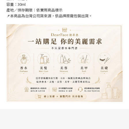
容量：30ml
產地／保存期限：依實際商品標示
📌本商品為台灣公司貨來源，依品牌原廠包裝出貨。