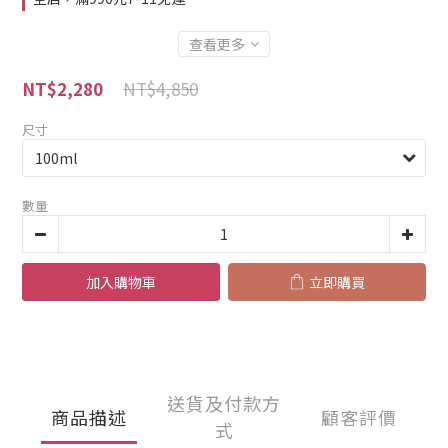
查看更多
NT$4,850
NT$2,280
尺寸
數量
加入購物車
立即購買
送貨及付款方
商品描述
顧客評價
式