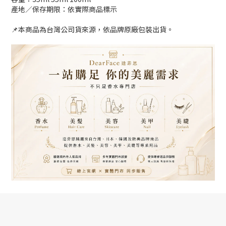
產地／保存期限：依實際商品標示
📌本商品為台灣公司貨來源，依品牌原廠包裝出貨。