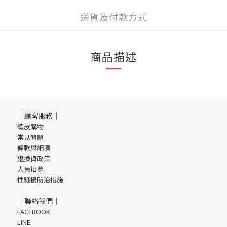
送貨及付款方式
商品描述
｜顧客服務｜
蝦皮購物
常見問題
條款與細項
退換貨政策
人員招募
性騷擾防治措施
｜聯絡我們｜
FACEBOOK
LINE