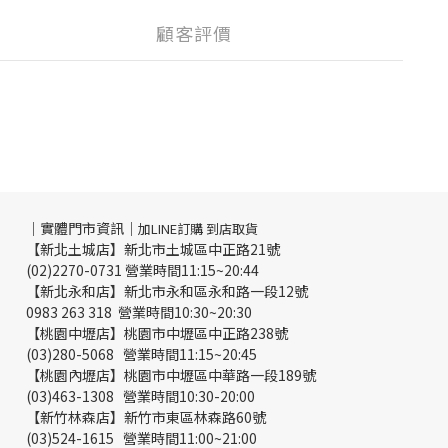
顧客評價
｜實體門市資訊｜
加LINE訂購 到店取貨
【新北土城店】新北市土城區中正路21號
(02)2270-0731 營業時間11:15~20:44
【新北永和店】新北市永和區永和路一段12號
0983 263 318 營業時間10:30~20:30
【桃園中壢店】桃園市中壢區中正路238號
(03)280-5068 營業時間11:15~20:45
【桃園內壢店】桃園市中壢區中華路一段189號
(03)463-1308 營業時間10:30-20:00
【新竹林森店】新竹市東區林森路60號
(03)524-1615 營業時間11:00~21:00