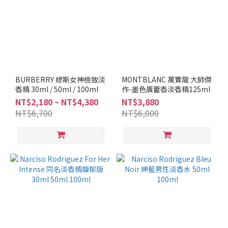
BURBERRY 繆斯女神極致淡
MONTBLANC 萬寶龍 大師傑
香精 30ml / 50ml / 100ml
作-墨色廣藿香淡香精125ml
NT$2,180 ~ NT$4,380
NT$3,880
NT$6,700
NT$6,000