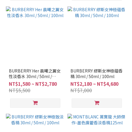
BURBERRY Her 晨曦之翼女
BURBERRY 繆斯女神極蘊香
性淡香水 30ml / 50ml /
精 30ml / 50ml / 100ml
100ml
NT$1,580 ~ NT$2,780
NT$2,180 ~ NT$4,680
NT$5,500
NT$7,000