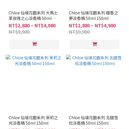
Chloe 仙境花園系列 大馬士
Chloe 仙境花園系列 檀香之
革玫瑰之心淡香精 50ml
夢淡香精 50ml 150ml
150ml
NT$2,880 ~ NT$4,980
NT$2,880 ~ NT$4,980
NT$9,900
NT$9,900
Chloe 仙境花園系列 茉莉之
Chloe 仙境花園系列 北國雪
光淡香精 50ml 150ml
松淡香精 50ml 150ml