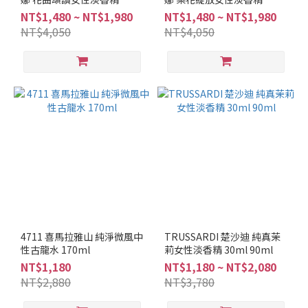
50ml 100ml
50ml 100ml
NT$1,480 ~ NT$1,980
NT$1,480 ~ NT$1,980
NT$4,050
NT$4,050
4711 喜馬拉雅山 純淨微風中
TRUSSARDI 楚沙迪 純真茉
性古龍水 170ml
莉女性淡香精 30ml 90ml
NT$1,180
NT$1,180 ~ NT$2,080
NT$2,880
NT$3,780