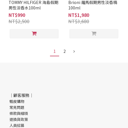
TOMMY HILFIGER 海島假期
Brioni 羅馬假期男性淡香精
男性淡香水100ml
100ml
NT$990
NT$1,980
NT$2,500
NT$3,680
1
2
｜顧客服務｜
蝦皮購物
常見問題
條款與細項
退換貨政策
人員招募