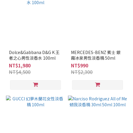
Dolce&Gabbana D&G K 王
MERCEDES-BENZ 賓士 銀
者之心男性淡香水 100ml
霧冰泉男性淡香精 50ml
NT$1,980
NT$990
NT$4,500
NT$2,300