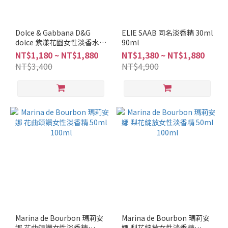
多
Dolce & Gabbana D&G
ELIE SAAB 同名淡香精 30ml
dolce 紫漾花園女性淡香水
90ml
50ml
NT$1,180 ~ NT$1,880
NT$1,380 ~ NT$1,880
NT$3,400
NT$4,900
Marina de Bourbon 瑪莉安
Marina de Bourbon 瑪莉安
娜 花曲頌讚女性淡香精
娜 梨花綻放女性淡香精