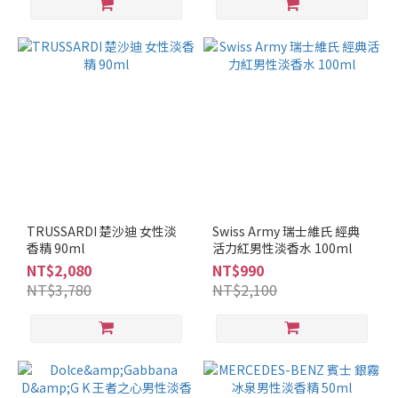
TRUSSARDI 楚沙迪 女性淡
Swiss Army 瑞士維氏 經典
香精 90ml
活力紅男性淡香水 100ml
NT$2,080
NT$990
NT$3,780
NT$2,100