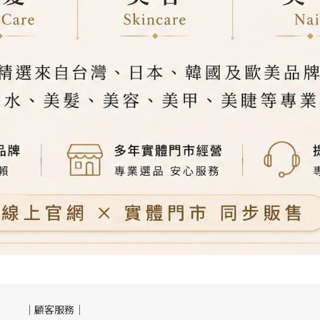
｜顧客服務｜