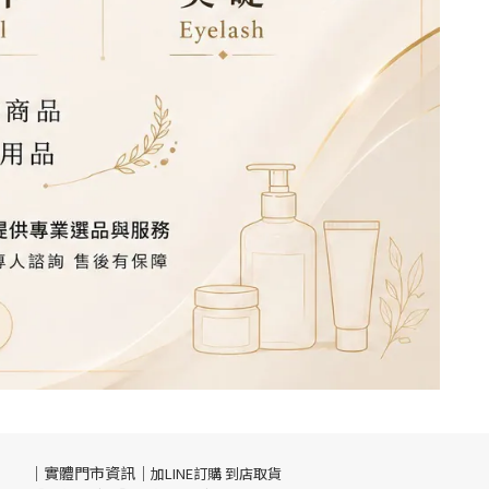
｜實體門市資訊｜
加LINE訂購 到店取貨