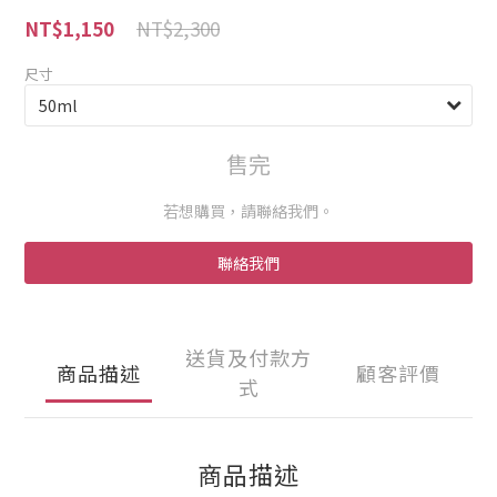
NT$2,300
NT$1,150
尺寸
售完
若想購買，請聯絡我們。
聯絡我們
送貨及付款方
商品描述
顧客評價
式
商品描述