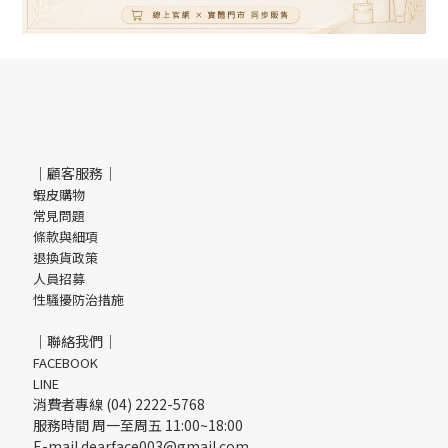
｜顧客服務｜
蝦皮購物
常見問題
條款與細項
退換貨政策
人員招募
性騷擾防治措施
｜聯絡我們｜
FACEBOOK
LINE
消費者專線 (04) 2222-5768
服務時間 周一至周五 11:00~18:00
E-mail dearface003@gmail.com