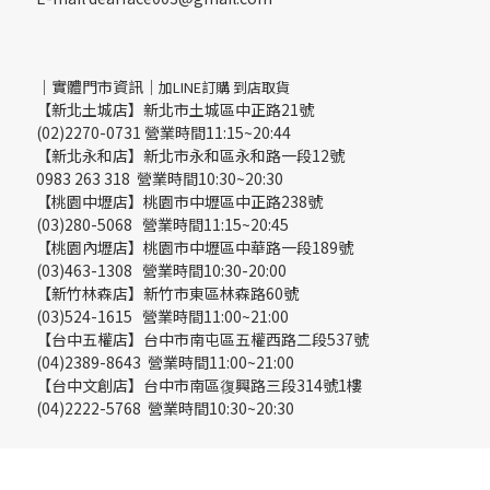
｜實體門市資訊｜
加LINE訂購 到店取貨
【新北土城店】新北市土城區中正路21號
(02)2270-0731 營業時間11:15~20:44
【新北永和店】新北市永和區永和路一段12號
0983 263 318 營業時間10:30~20:30
【桃園中壢店】桃園市中壢區中正路238號
(03)280-5068 營業時間11:15~20:45
【桃園內壢店】桃園市中壢區中華路一段189號
(03)463-1308 營業時間10:30-20:00
【新竹林森店】新竹市東區林森路60號
(03)524-1615 營業時間11:00~21:00
【台中五權店】台中市南屯區五權西路二段537號
(04)2389-8643 營業時間11:00~21:00
【台中文創店】台中市南區復興路三段314號1樓
(04)2222-5768 營業時間10:30~20:30
立即購買