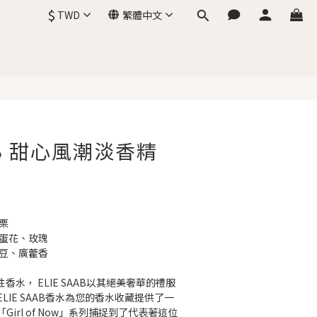
$
TWD
繁體中文
AAB 甜心風潮淡香精
栗
雞蛋花、玫瑰
加豆、廣藿香
女性香水， ELIE SAAB以其絕美奢華的禮服
LIE SAAB香水為您的香水收藏提供了一
irl of Now」系列捕捉到了代表著這位