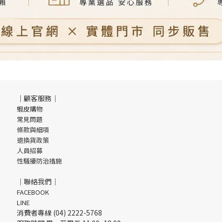
｜顧客服務｜
蝦皮購物
常見問題
條款與細項
退換貨政策
人員招募
性騷擾防治措施
｜聯絡我們｜
FACEBOOK
LINE
消費者專線 (04) 2222-5768