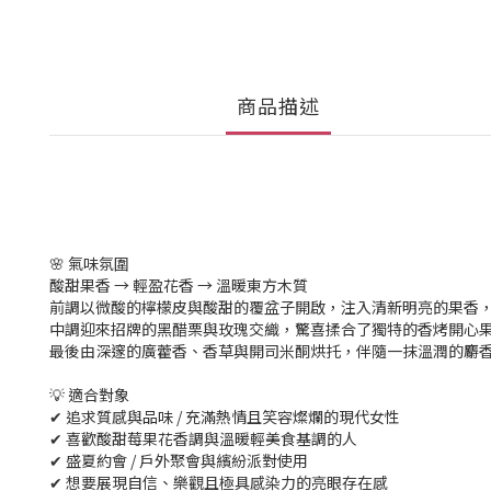
商品描述
🌸 氣味氛圍
酸甜果香 → 輕盈花香 → 溫暖東方木質
前調以微酸的檸檬皮與酸甜的覆盆子開啟，注入清新明亮的果香
中調迎來招牌的黑醋栗與玫瑰交織，驚喜揉合了獨特的香烤開心
最後由深邃的廣藿香、香草與開司米酮烘托，伴隨一抹溫潤的麝
💡 適合對象
✔ 追求質感與品味 / 充滿熱情且笑容燦爛的現代女性
✔ 喜歡酸甜莓果花香調與溫暖輕美食基調的人
✔ 盛夏約會 / 戶外聚會與繽紛派對使用
✔ 想要展現自信、樂觀且極具感染力的亮眼存在感