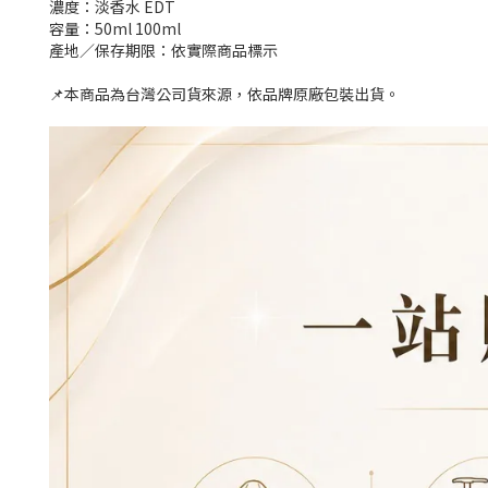
濃度：淡香水 EDT
容量：50ml 100ml
產地／保存期限：依實際商品標示
📌本商品為台灣公司貨來源，依品牌原廠包裝出貨。