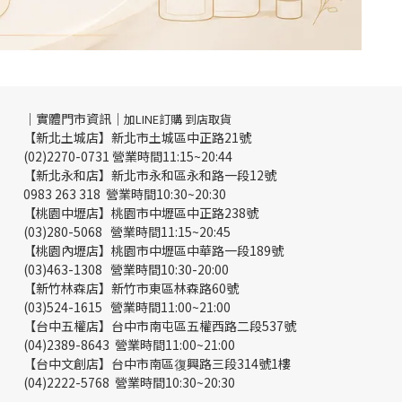
｜實體門市資訊｜
加LINE訂購 到店取貨
【新北土城店】新北市土城區中正路21號
(02)2270-0731 營業時間11:15~20:44
【新北永和店】新北市永和區永和路一段12號
0983 263 318 營業時間10:30~20:30
【桃園中壢店】桃園市中壢區中正路238號
(03)280-5068 營業時間11:15~20:45
【桃園內壢店】桃園市中壢區中華路一段189號
(03)463-1308 營業時間10:30-20:00
【新竹林森店】新竹市東區林森路60號
(03)524-1615 營業時間11:00~21:00
【台中五權店】台中市南屯區五權西路二段537號
(04)2389-8643 營業時間11:00~21:00
【台中文創店】台中市南區復興路三段314號1樓
(04)2222-5768 營業時間10:30~20:30