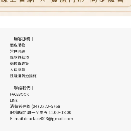
｜顧客服務｜
蝦皮購物
常見問題
條款與細項
退換貨政策
人員招募
性騷擾防治措施
｜聯絡我們｜
FACEBOOK
LINE
消費者專線 (04) 2222-5768
服務時間 周一至周五 11:00~18:00
E-mail dearface003@gmail.com