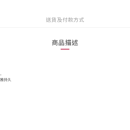
送貨及付款方式
商品描述
。
雅持久