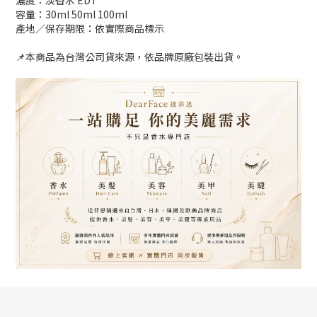
濃度：淡香水 EDT
容量：30ml 50ml 100ml
產地／保存期限：依實際商品標示
📌本商品為台灣公司貨來源，依品牌原廠包裝出貨。