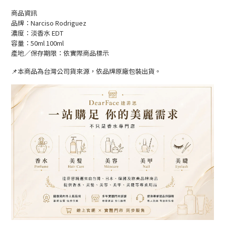
商品資訊
品牌：Narciso Rodriguez
濃度：淡香水 EDT
容量：50ml 100ml
產地／保存期限：依實際商品標示
📌本商品為台灣公司貨來源，依品牌原廠包裝出貨。