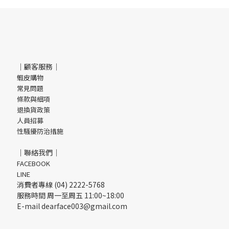
｜顧客服務｜
蝦皮購物
常見問題
條款與細項
退換貨政策
人員招募
性騷擾防治措施
｜聯絡我們｜
FACEBOOK
LINE
消費者專線 (04) 2222-5768
服務時間 周一至周五 11:00~18:00
E-mail dearface003@gmail.com