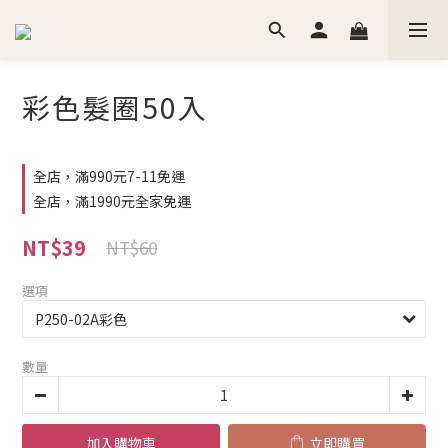
彩色髮圈50入
全店，滿990元7-11免運
全店，滿1990元全家免運
NT$39
NT$60
選項
數量
加入購物車
立即購買