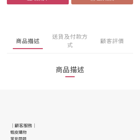
送貨及付款方
商品描述
顧客評價
式
商品描述
｜顧客服務｜
蝦皮購物
常見問題