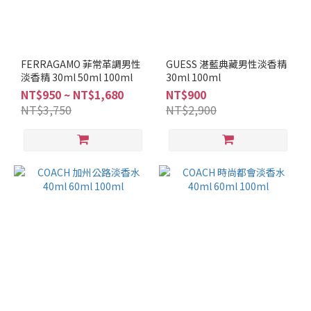
FERRAGAMO 菲常革調男性
GUESS 湛藍典藏男性淡香精
淡香精 30ml 50ml 100ml
30ml 100ml
NT$950 ~ NT$1,680
NT$900
NT$3,750
NT$2,900