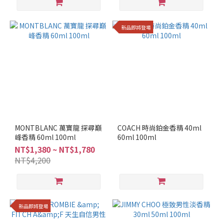
新品即將登場
MONTBLANC 萬寶龍 探尋巔
COACH 時尚鉑金香精 40ml
峰香精 60ml 100ml
60ml 100ml
NT$1,380 ~ NT$1,780
NT$4,200
新品即將登場