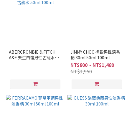
ABERCROMBIE & FITCH
JIMMY CHOO 極致男性淡香
A&F 天生自信男性古龍水
精 30ml 50ml 100ml
50ml 100ml
NT$800 ~ NT$1,480
NT$3,950