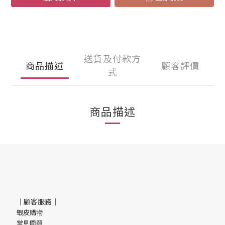
送貨及付款方
商品描述
顧客評價
式
商品描述
｜顧客服務｜
蝦皮購物
常見問題