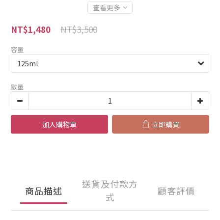
查看更多
NT$3,500
NT$1,480
容量
數量
加入購物車
立即購買
送貨及付款方
商品描述
顧客評價
式