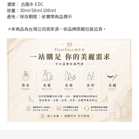
濃度： 古龍水 EDC
容量：30ml 50ml 100ml
產地／保存期限：依實際商品標示
📌本商品為台灣公司貨來源，依品牌原廠包裝出貨。