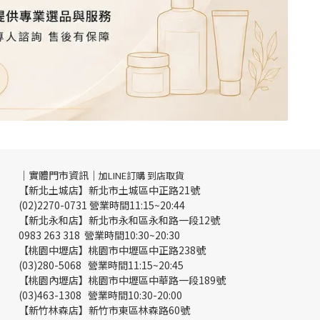
｜實體門市資訊｜
加LINE訂購 到店取貨
【新北土城店】新北市土城區中正路21號
(02)2270-0731 營業時間11:15~20:44
【新北永和店】新北市永和區永和路一段12號
0983 263 318 營業時間10:30~20:30
【桃園中壢店】桃園市中壢區中正路238號
(03)280-5068 營業時間11:15~20:45
【桃園內壢店】桃園市中壢區中華路一段189號
(03)463-1308 營業時間10:30-20:00
【新竹林森店】新竹市東區林森路60號