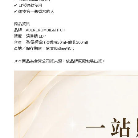
✔ 日常通勤使用
✔ 想找第一瓶香水的人
商品資訊
品牌：ABERCROMBIE&FITCH
濃度：淡香精 EDP
香氛禮盒
容量：
(淡香精50ml+體乳200ml)
產地／保存期限：依實際商品標示
📌本商品為台灣公司貨來源，依品牌原廠包裝出貨。