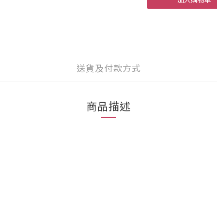
送貨及付款方式
商品描述