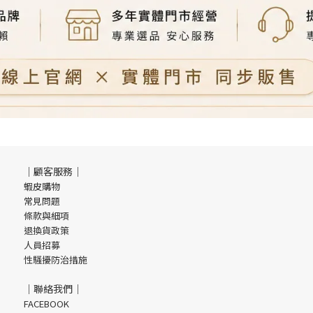
｜顧客服務｜
蝦皮購物
常見問題
條款與細項
退換貨政策
人員招募
性騷擾防治措施
｜聯絡我們｜
FACEBOOK