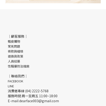
｜顧客服務｜
蝦皮購物
常見問題
條款與細項
退換貨政策
人員招募
性騷擾防治措施
｜聯絡我們｜
FACEBOOK
LINE
消費者專線 (04) 2222-5768
服務時間 周一至周五 11:00~18:00
E-mail dearface003@gmail.com