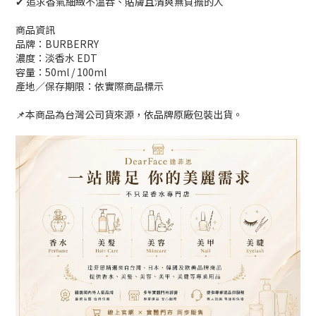
✔ 追求香氣細緻不溫吞、貼膚且清爽無負擔的人
商品資訊
品牌：BURBERRY
濃度：淡香水 EDT
容量：50ml / 100ml
產地／保存期限：依實際商品標示
📌本商品為台灣公司貨來源，依品牌原廠包裝出貨。